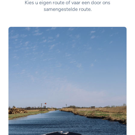
Kies u eigen route of vaar een door ons
samengestelde route.