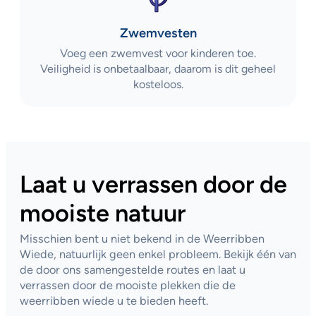
Zwemvesten
Voeg een zwemvest voor kinderen toe.
Veiligheid is onbetaalbaar, daarom is dit geheel
kosteloos.
Laat u verrassen door de
mooiste natuur
Misschien bent u niet bekend in de Weerribben
Wiede, natuurlijk geen enkel probleem. Bekijk één van
de door ons samengestelde routes en laat u
verrassen door de mooiste plekken die de
weerribben wiede u te bieden heeft.