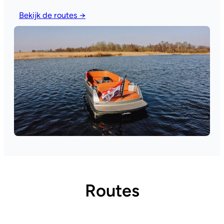
Bekijk de routes →
Routes