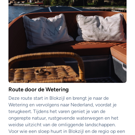
Route door de Wetering
Deze route start in Blokzijl en brengt je naar de
Wetering en vervolgens naar Nederland, voordat je
terugkeert. Tijdens het varen geniet je van de
ongerepte natuur, rustgevende waterwegen en het
weidse uitzicht van de omliggende landschappen.
Voor wie een sloep huurt in Blokzijl en de regio op een