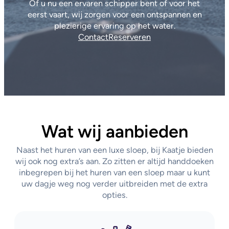
Of u nu een ervaren schipper bent of voor het
eerst vaart, wij zorgen voor een ontspannen en
plezierige ervaring op het water.
Contact
Reserveren
Wat wij aanbieden
Naast het huren van een luxe sloep, bij Kaatje bieden
wij ook nog extra’s aan. Zo zitten er altijd handdoeken
inbegrepen bij het huren van een sloep maar u kunt
uw dagje weg nog verder uitbreiden met de extra
opties.