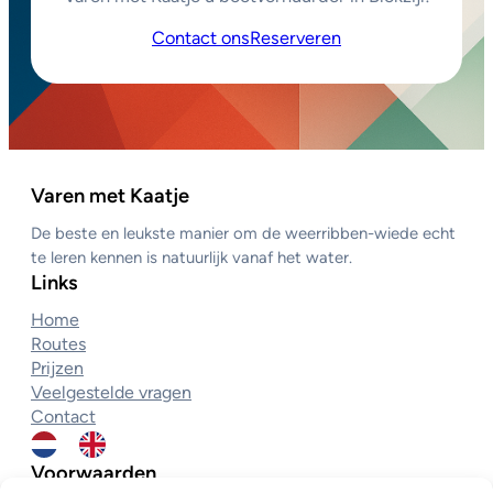
Contact ons
Reserveren
Varen met Kaatje
De beste en leukste manier om de weerribben-wiede echt
te leren kennen is natuurlijk vanaf het water.
Links
Home
Routes
Prijzen
Veelgestelde vragen
Contact
Voorwaarden