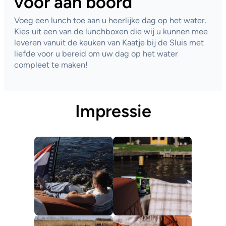
voor aan boord
Voeg een lunch toe aan u heerlijke dag op het water.
Kies uit een van de lunchboxen die wij u kunnen mee
leveren vanuit de keuken van Kaatje bij de Sluis met
liefde voor u bereid om uw dag op het water
compleet te maken!
Impressie