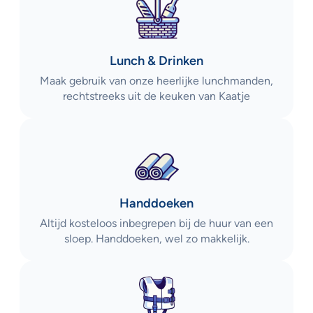
Lunch & Drinken
Maak gebruik van onze heerlijke lunchmanden,
rechtstreeks uit de keuken van Kaatje
Handdoeken
Altijd kosteloos inbegrepen bij de huur van een
sloep. Handdoeken, wel zo makkelijk.